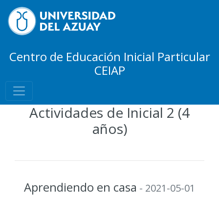
Centro de Educación Inicial Particular
CEIAP
Actividades de Inicial 2 (4
años)
Aprendiendo en casa
- 2021-05-01