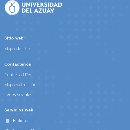
Sitio web
Mapa de sitio
Contáctenos
Contacto UDA
Mapa y dirección
Redes sociales
Servicios web
Bibliotecas