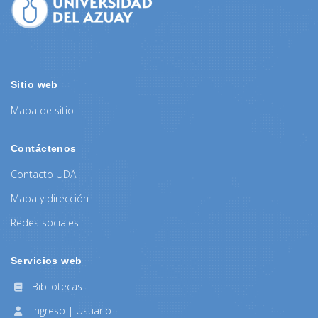
Sitio web
Mapa de sitio
Contáctenos
Contacto UDA
Mapa y dirección
Redes sociales
Servicios web
Bibliotecas
Ingreso | Usuario