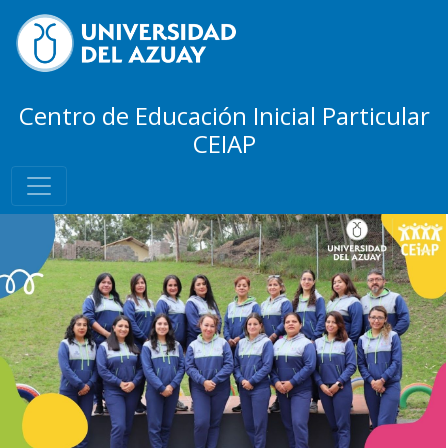
Centro de Educación Inicial Particular
CEIAP