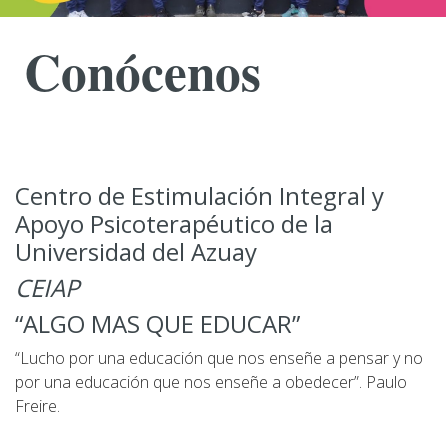
Conócenos
Centro de Estimulación Integral y
Apoyo Psicoterapéutico de la
Universidad del Azuay
CEIAP
“ALGO MAS QUE EDUCAR”
“Lucho por una educación que nos enseñe a pensar y no
por una educación que nos enseñe a obedecer”. Paulo
Freire.