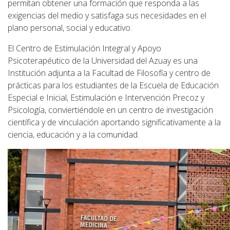
permitan obtener una formación que responda a las
exigencias del medio y satisfaga sus necesidades en el
plano personal, social y educativo.
El Centro de Estimulación Integral y Apoyo
Psicoterapéutico de la Universidad del Azuay es una
Institución adjunta a la Facultad de Filosofía y centro de
prácticas para los estudiantes de la Escuela de Educación
Especial e Inicial, Estimulación e Intervención Precoz y
Psicología, conviertiéndole en un centro de investigación
científica y de vinculación aportando significativamente a la
ciencia, educación y a la comunidad.