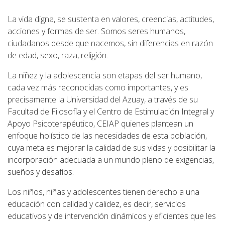
La vida digna, se sustenta en valores, creencias, actitudes,
acciones y formas de ser. Somos seres humanos,
ciudadanos desde que nacemos, sin diferencias en razón
de edad, sexo, raza, religión.
La niñez y la adolescencia son etapas del ser humano,
cada vez más reconocidas como importantes, y es
precisamente la Universidad del Azuay, a través de su
Facultad de Filosofía y el Centro de Estimulación Integral y
Apoyo Psicoterapéutico, CEIAP quienes plantean un
enfoque holístico de las necesidades de esta población,
cuya meta es mejorar la calidad de sus vidas y posibilitar la
incorporación adecuada a un mundo pleno de exigencias,
sueños y desafíos.
Los niños, niñas y adolescentes tienen derecho a una
educación con calidad y calidez, es decir, servicios
educativos y de intervención dinámicos y eficientes que les