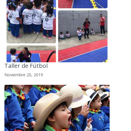
Taller de Fútbol
Noviembre 20, 2019