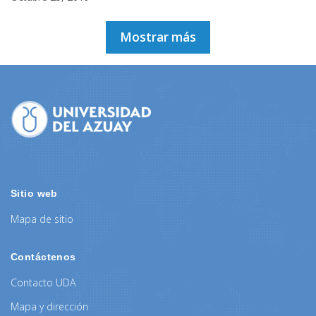
Mostrar más
Sitio web
Mapa de sitio
Contáctenos
Contacto UDA
Mapa y dirección