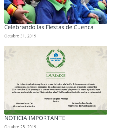
Celebrando las Fiestas de Cuenca
Octubre 31, 2019
NOTICIA IMPORTANTE
Octubre 25, 2019