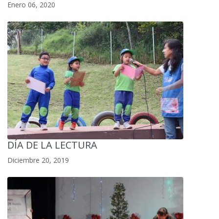
Enero 06, 2020
DÍA DE LA LECTURA
Diciembre 20, 2019