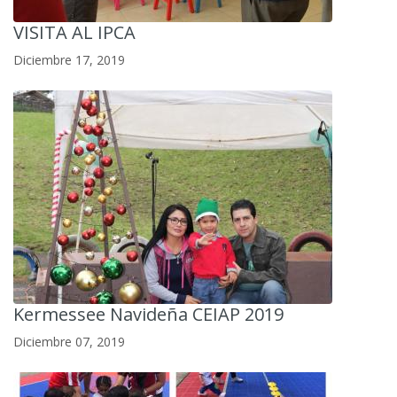
VISITA AL IPCA
Diciembre 17, 2019
Kermessee Navideña CEIAP 2019
Diciembre 07, 2019