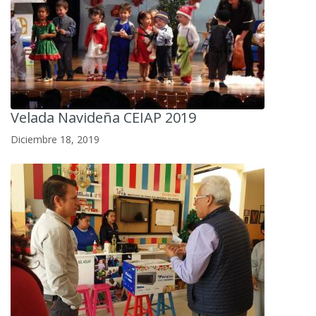
Velada Navideña CEIAP 2019
Diciembre 18, 2019