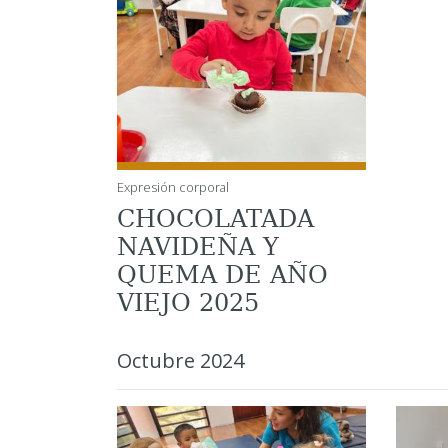
Expresión corporal
CHOCOLATADA
NAVIDEÑA Y
QUEMA DE AÑO
VIEJO 2025
Octubre 2024