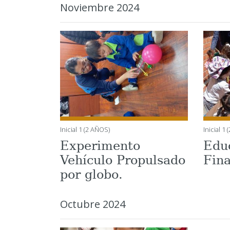
Noviembre 2024
Inicial 1 (2 AÑOS)
Inicial 1
Experimento
Edu
Vehículo Propulsado
Fin
por globo.
Octubre 2024