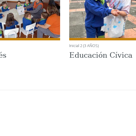
Inicial 2 (3 AÑOS)
és
Educación Cívica