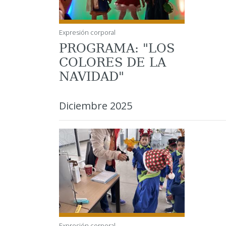
Expresión corporal
PROGRAMA: "LOS
COLORES DE LA
NAVIDAD"
Diciembre 2025
Expresión corporal