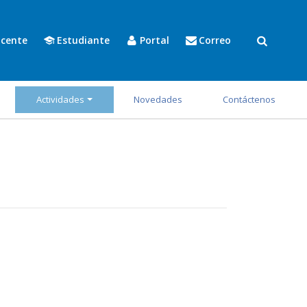
cente
Estudiante
Portal
Correo
Actividades
Novedades
Contáctenos