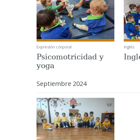
Expresión corporal
Inglés
Psicomotricidad y
Ingl
yoga
Septiembre 2024