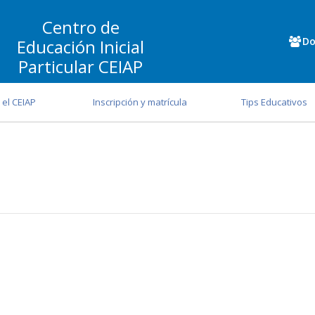
Centro de
Do
Educación Inicial
Particular CEIAP
 el CEIAP
Inscripción y matrícula
Tips Educativos