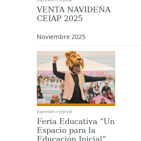
VENTA NAVIDEÑA
CEIAP 2025
Noviembre 2025
Expresión corporal
Feria Educativa “Un
Espacio para la
Educación Inicial”