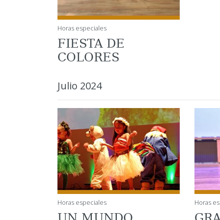
Horas especiales
FIESTA DE
COLORES
Julio 2024
Horas especiales
Horas es
UN MUNDO
GRA