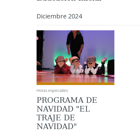
Diciembre 2024
Horas especiales
PROGRAMA DE
NAVIDAD "EL
TRAJE DE
NAVIDAD"