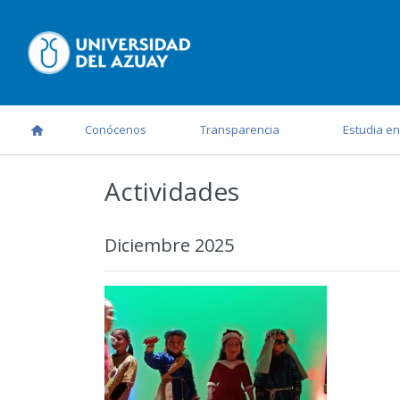
Conócenos
Transparencia
Estudia en
Actividades
Diciembre 2025