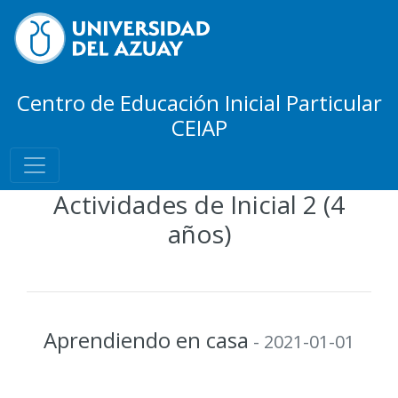
Centro de Educación Inicial Particular
CEIAP
Actividades de Inicial 2 (4
años)
Aprendiendo en casa
- 2021-01-01