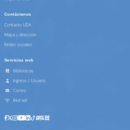
Contáctenos
Contacto UDA
Mapa y dirección
Redes sociales
Servicios web
Bibliotecas
Ingreso | Usuario
Correo
Red wifi