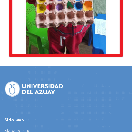
Sitio web
Mapa de sitio