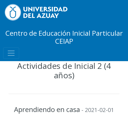
Centro de Educación Inicial Particular
CEIAP
Actividades de Inicial 2 (4
años)
Aprendiendo en casa
- 2021-02-01