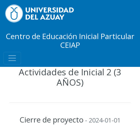
Centro de Educación Inicial Particular
CEIAP
Actividades de Inicial 2 (3
AÑOS)
Cierre de proyecto
- 2024-01-01