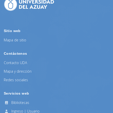
Sitio web
Mapa de sitio
Contáctenos
Contacto UDA
Mapa y dirección
Redes sociales
Servicios web
Bibliotecas
Ingreso | Usuario