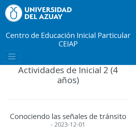
Centro de Educación Inicial Particular
CEIAP
Actividades de Inicial 2 (4
años)
Conociendo las señales de tránsito
- 2023-12-01