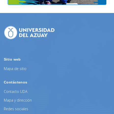
Sitio web
Mapa de sitio
Contáctenos
Contacto UDA
Mapa y dirección
Redes sociales