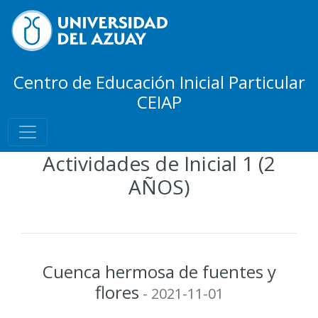
Centro de Educación Inicial Particular
CEIAP
Actividades de Inicial 1 (2
AÑOS)
Cuenca hermosa de fuentes y
flores
- 2021-11-01