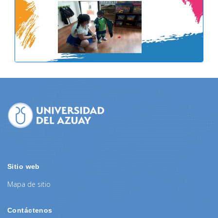
Sitio web
Mapa de sitio
Contáctenos