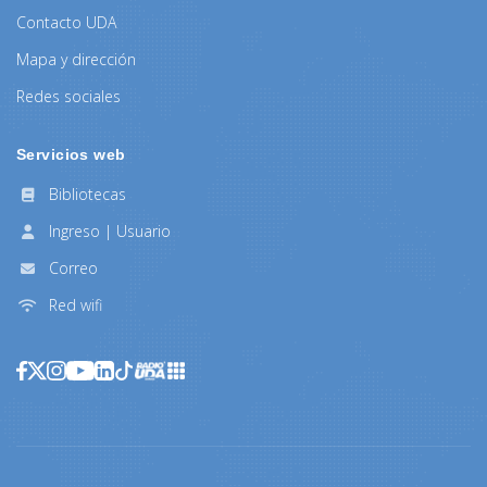
Contacto UDA
Mapa y dirección
Redes sociales
Servicios web
Bibliotecas
Ingreso | Usuario
Correo
Red wifi