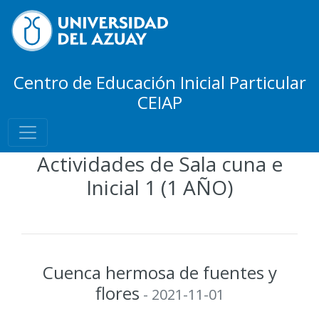
Centro de Educación Inicial Particular
CEIAP
Actividades de Sala cuna e
Inicial 1 (1 AÑO)
Cuenca hermosa de fuentes y
flores
- 2021-11-01