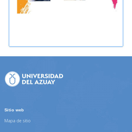
Sitio web
Mapa de sitio