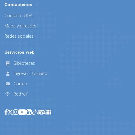
Contáctenos
Contacto UDA
Mapa y dirección
Redes sociales
Servicios web
Bibliotecas
Ingreso | Usuario
Correo
Red wifi