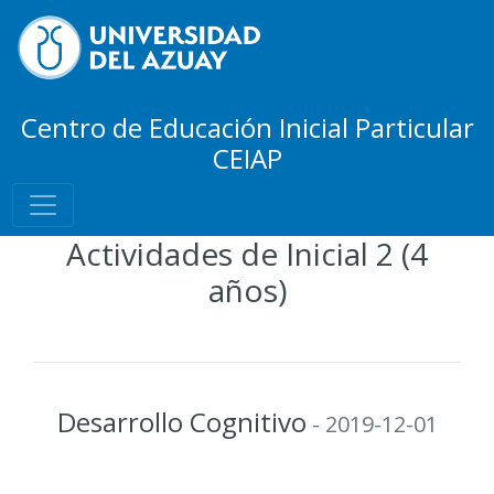
Centro de Educación Inicial Particular
CEIAP
Actividades de Inicial 2 (4
años)
Desarrollo Cognitivo
- 2019-12-01