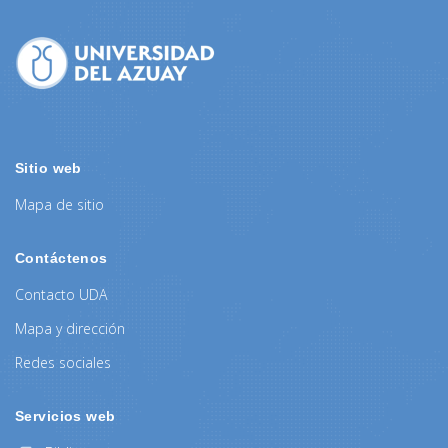
Sitio web
Mapa de sitio
Contáctenos
Contacto UDA
Mapa y dirección
Redes sociales
Servicios web