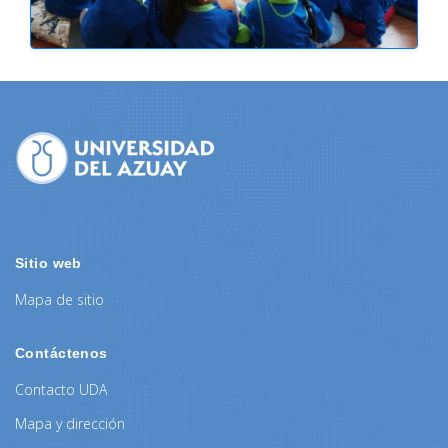
Sitio web
Mapa de sitio
Contáctenos
Contacto UDA
Mapa y dirección