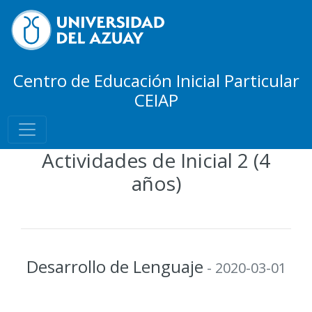
Centro de Educación Inicial Particular
CEIAP
Actividades de Inicial 2 (4
años)
Desarrollo de Lenguaje
- 2020-03-01