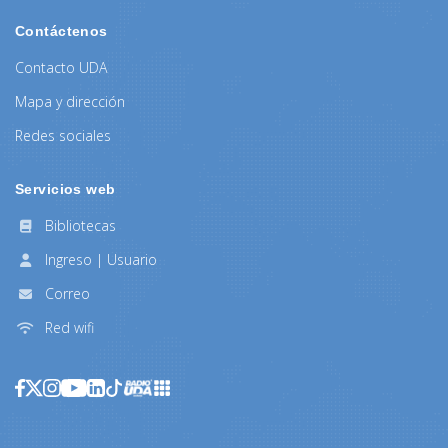
Contáctenos
Contacto UDA
Mapa y dirección
Redes sociales
Servicios web
Bibliotecas
Ingreso | Usuario
Correo
Red wifi