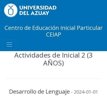
Centro de Educación Inicial Particular
CEIAP
Actividades de Inicial 2 (3
AÑOS)
Desarrollo de Lenguaje
- 2024-01-01