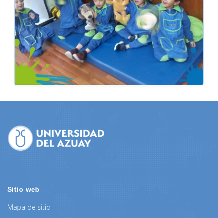
Sitio web
Mapa de sitio