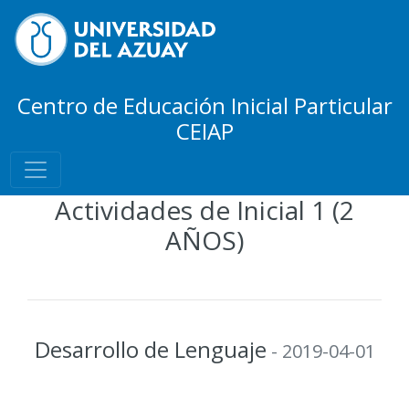
Centro de Educación Inicial Particular
CEIAP
Actividades de Inicial 1 (2
AÑOS)
Desarrollo de Lenguaje
- 2019-04-01