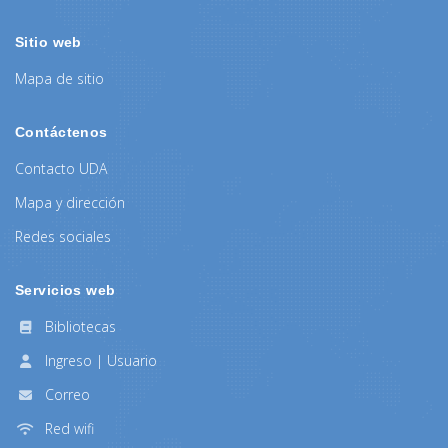
Sitio web
Mapa de sitio
Contáctenos
Contacto UDA
Mapa y dirección
Redes sociales
Servicios web
Bibliotecas
Ingreso | Usuario
Correo
Red wifi