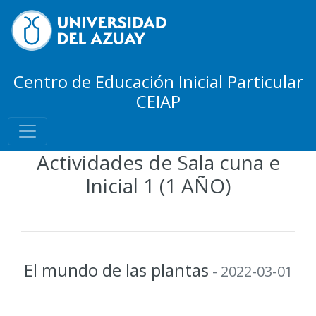
Centro de Educación Inicial Particular
CEIAP
Actividades de Sala cuna e
Inicial 1 (1 AÑO)
El mundo de las plantas
- 2022-03-01