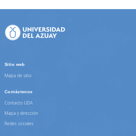
Sitio web
Mapa de sitio
Contáctenos
Contacto UDA
Mapa y dirección
Redes sociales