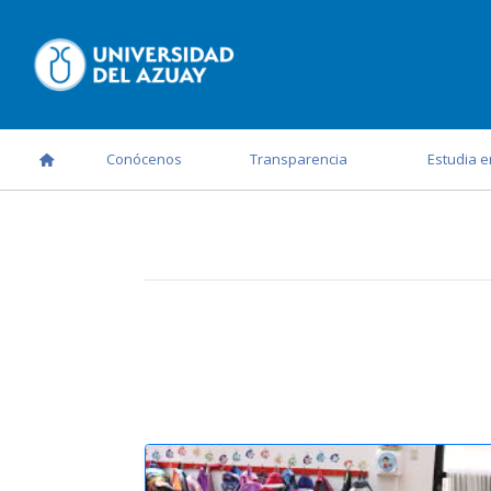
Conócenos
Transparencia
Estudia e