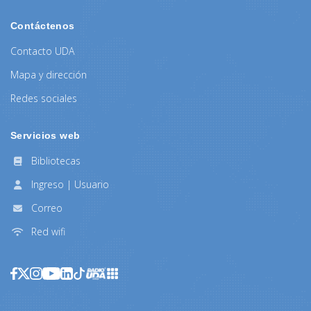
Contáctenos
Contacto UDA
Mapa y dirección
Redes sociales
Servicios web
Bibliotecas
Ingreso | Usuario
Correo
Red wifi