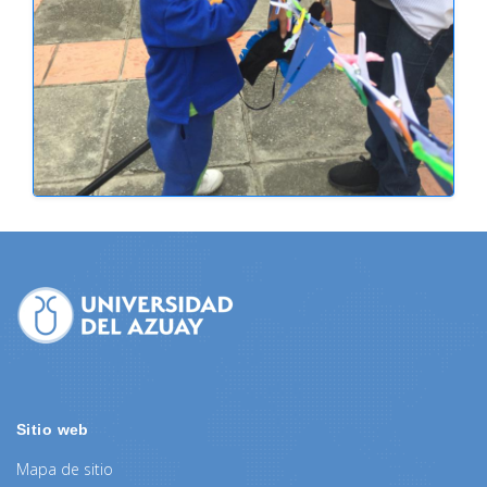
Sitio web
Mapa de sitio