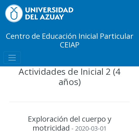
Centro de Educación Inicial Particular
CEIAP
Actividades de Inicial 2 (4
años)
Exploración del cuerpo y
motricidad
- 2020-03-01