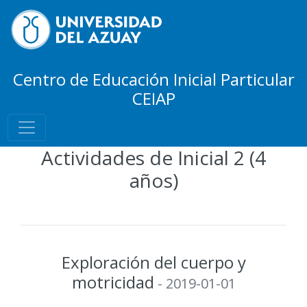
Centro de Educación Inicial Particular
CEIAP
Actividades de Inicial 2 (4
años)
Exploración del cuerpo y
motricidad
- 2019-01-01