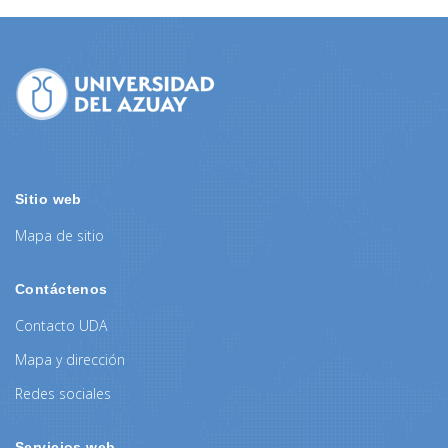
Sitio web
Mapa de sitio
Contáctenos
Contacto UDA
Mapa y dirección
Redes sociales
Servicios web