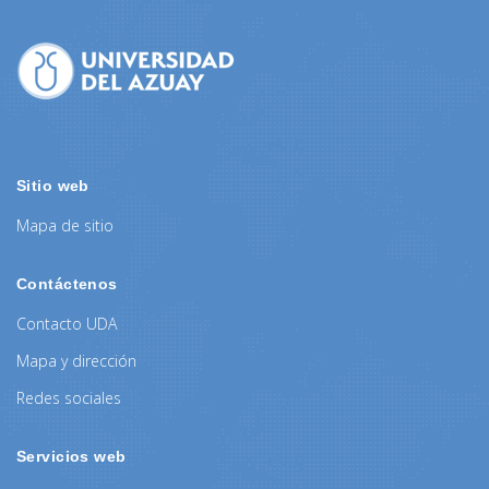
Sitio web
Mapa de sitio
Contáctenos
Contacto UDA
Mapa y dirección
Redes sociales
Servicios web