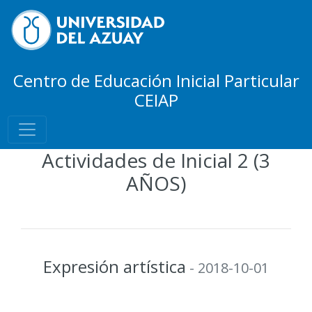
Centro de Educación Inicial Particular
CEIAP
Actividades de Inicial 2 (3
AÑOS)
Expresión artística
- 2018-10-01