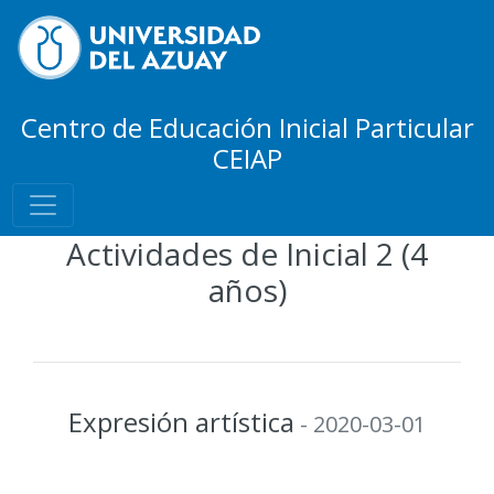
Centro de Educación Inicial Particular
CEIAP
Actividades de Inicial 2 (4
años)
Expresión artística
- 2020-03-01