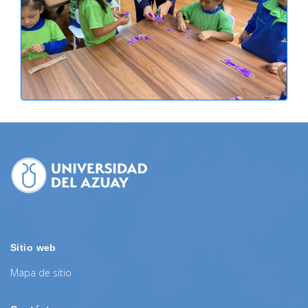
Sitio web
Mapa de sitio