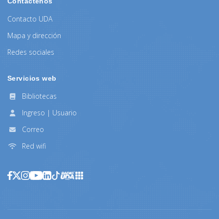
Contáctenos
Contacto UDA
Mapa y dirección
Redes sociales
Servicios web
Bibliotecas
Ingreso | Usuario
Correo
Red wifi