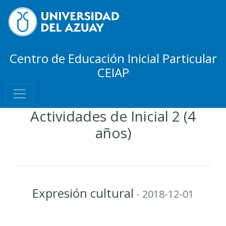
Centro de Educación Inicial Particular
CEIAP
Actividades de Inicial 2 (4
años)
Expresión cultural
- 2018-12-01