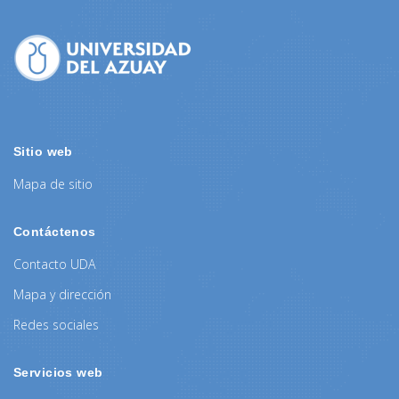
Sitio web
Mapa de sitio
Contáctenos
Contacto UDA
Mapa y dirección
Redes sociales
Servicios web