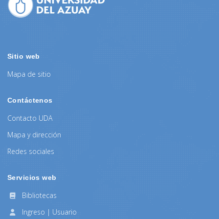
Sitio web
Mapa de sitio
Contáctenos
Contacto UDA
Mapa y dirección
Redes sociales
Servicios web
Bibliotecas
Ingreso | Usuario