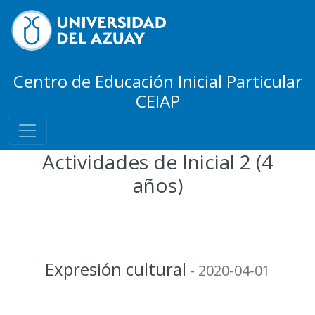
Centro de Educación Inicial Particular
CEIAP
Actividades de Inicial 2 (4
años)
Expresión cultural
- 2020-04-01