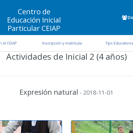
Centro de
Do
Educación Inicial
Particular CEIAP
n el CEIAP
Inscripción y matrícula
Tips Educativo
Actividades de Inicial 2 (4 años)
Expresión natural
- 2018-11-01