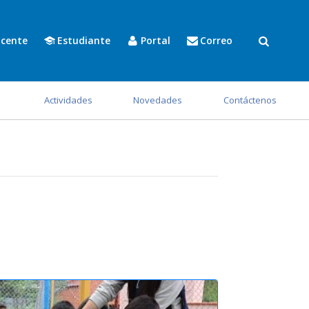
cente
Estudiante
Portal
Correo
s
Actividades
Novedades
Contáctenos