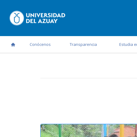
Conócenos
Transparencia
Estudia e