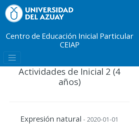
Centro de Educación Inicial Particular
CEIAP
Actividades de Inicial 2 (4
años)
Expresión natural
- 2020-01-01