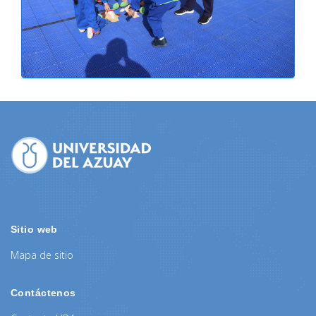
Sitio web
Mapa de sitio
Contáctenos