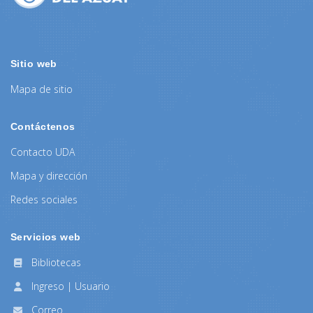
Sitio web
Mapa de sitio
Contáctenos
Contacto UDA
Mapa y dirección
Redes sociales
Servicios web
Bibliotecas
Ingreso | Usuario
Correo