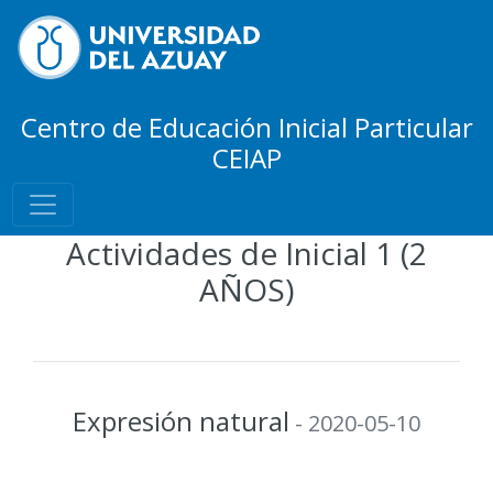
Centro de Educación Inicial Particular
CEIAP
Actividades de Inicial 1 (2
AÑOS)
Expresión natural
- 2020-05-10