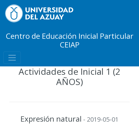
Centro de Educación Inicial Particular
CEIAP
Actividades de Inicial 1 (2
AÑOS)
Expresión natural
- 2019-05-01