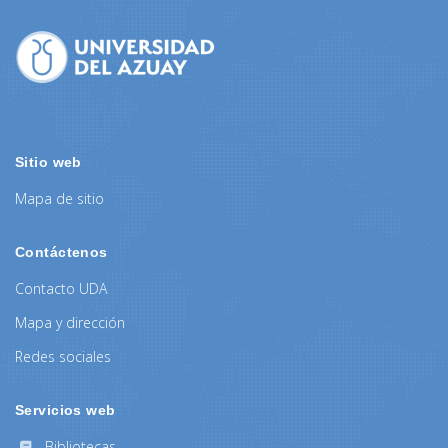
Sitio web
Mapa de sitio
Contáctenos
Contacto UDA
Mapa y dirección
Redes sociales
Servicios web
Bibliotecas