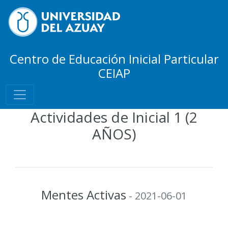
Centro de Educación Inicial Particular
CEIAP
Actividades de Inicial 1 (2
AÑOS)
Mentes Activas
- 2021-06-01