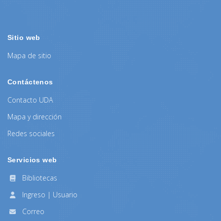
Sitio web
Mapa de sitio
Contáctenos
Contacto UDA
Mapa y dirección
Redes sociales
Servicios web
Bibliotecas
Ingreso | Usuario
Correo