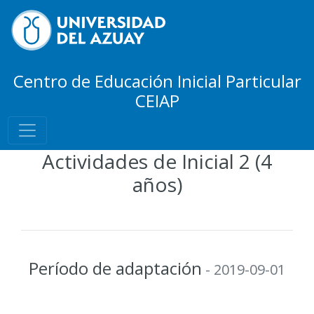
Centro de Educación Inicial Particular
CEIAP
Actividades de Inicial 2 (4
años)
Período de adaptación
- 2019-09-01