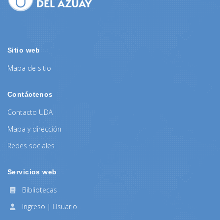
Sitio web
Mapa de sitio
Contáctenos
Contacto UDA
Mapa y dirección
Redes sociales
Servicios web
Bibliotecas
Ingreso | Usuario