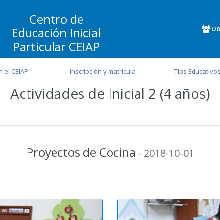
Centro de
Do
Educación Inicial
Particular CEIAP
n el CEIAP
Inscripción y matrícula
Tips Educativo
Actividades de Inicial 2 (4 años)
Proyectos de Cocina
- 2018-10-01