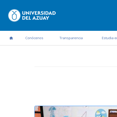
Conócenos
Transparencia
Estudia e