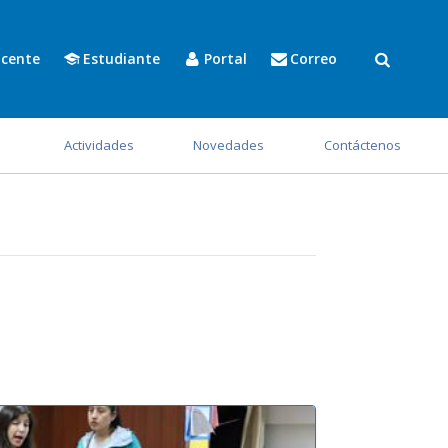
cente
Estudiante
Portal
Correo
s
Actividades
Novedades
Contáctenos