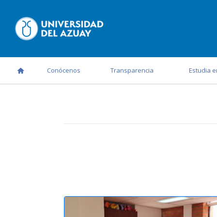
Conócenos
Transparencia
Estudia e