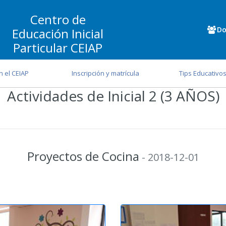
Centro de
Do
Educación Inicial
Particular CEIAP
n el CEIAP
Inscripción y matrícula
Tips Educativo
Actividades de Inicial 2 (3 AÑOS)
Proyectos de Cocina
- 2018-12-01