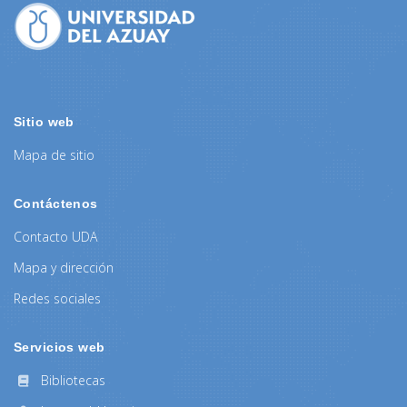
Sitio web
Mapa de sitio
Contáctenos
Contacto UDA
Mapa y dirección
Redes sociales
Servicios web
Bibliotecas