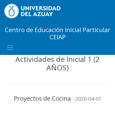
Centro de Educación Inicial Particular
CEIAP
Actividades de Inicial 1 (2
AÑOS)
Proyectos de Cocina
- 2020-04-01