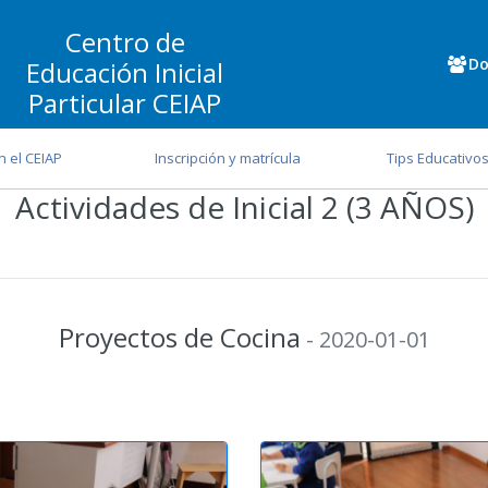
Centro de
Do
Educación Inicial
Particular CEIAP
n el CEIAP
Inscripción y matrícula
Tips Educativo
Actividades de Inicial 2 (3 AÑOS)
Proyectos de Cocina
- 2020-01-01