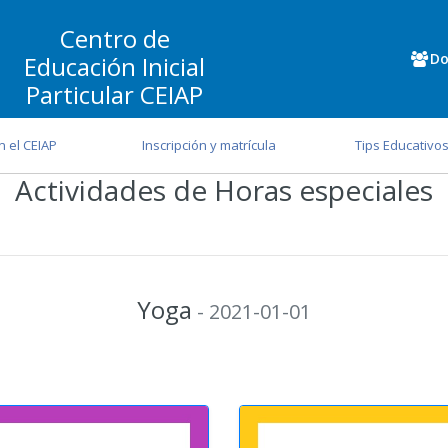
Centro de
Do
Educación Inicial
Particular CEIAP
n el CEIAP
Inscripción y matrícula
Tips Educativo
Actividades de Horas especiales
Yoga
- 2021-01-01