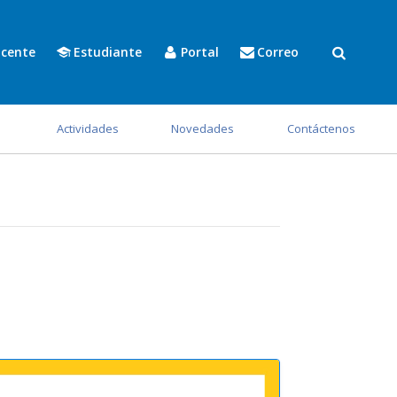
cente
Estudiante
Portal
Correo
s
Actividades
Novedades
Contáctenos