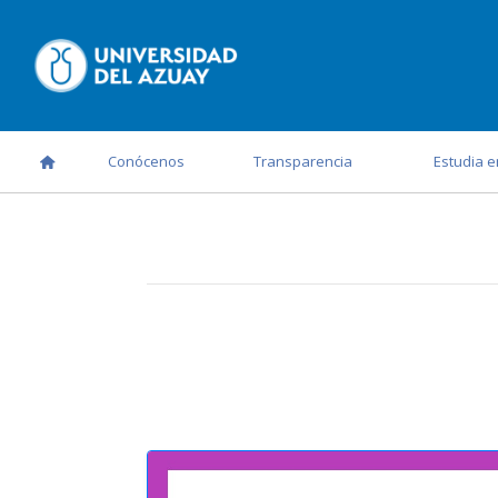
Conócenos
Transparencia
Estudia e