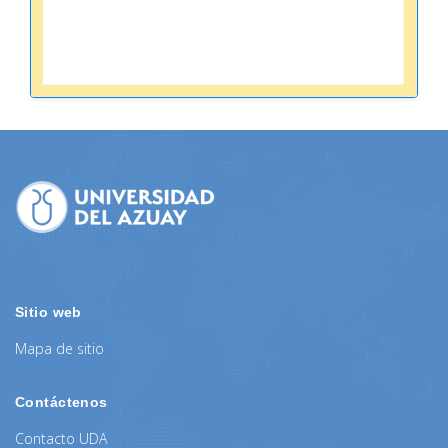
Sitio web
Mapa de sitio
Contáctenos
Contacto UDA