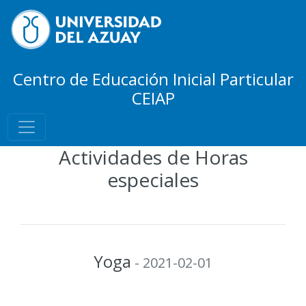
Centro de Educación Inicial Particular
CEIAP
Actividades de Horas
especiales
Yoga
- 2021-02-01