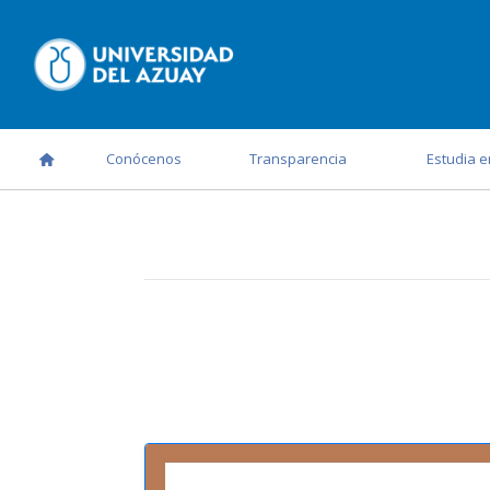
Conócenos
Transparencia
Estudia e