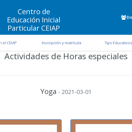
Centro de
Do
Educación Inicial
Particular CEIAP
n el CEIAP
Inscripción y matrícula
Tips Educativo
Actividades de Horas especiales
Yoga
- 2021-03-01