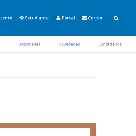
cente
Estudiante
Portal
Correo
s
Actividades
Novedades
Contáctenos