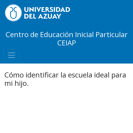
Centro de Educación Inicial Particular
CEIAP
Cómo identificar la escuela ideal para
mi hijo.