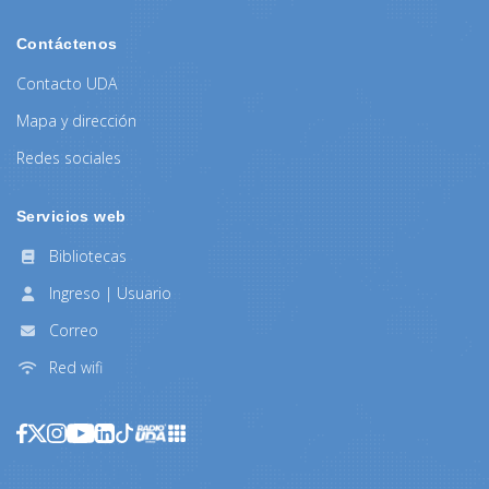
Contáctenos
Contacto UDA
Mapa y dirección
Redes sociales
Servicios web
Bibliotecas
Ingreso | Usuario
Correo
Red wifi