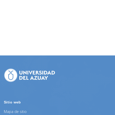
Sitio web
Mapa de sitio