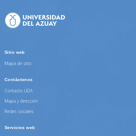
Sitio web
Mapa de sitio
Contáctenos
Contacto UDA
Mapa y dirección
Redes sociales
Servicios web