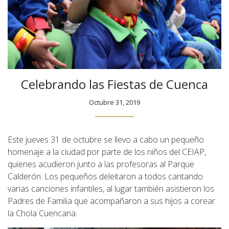
Celebrando las Fiestas de Cuenca
Octubre 31, 2019
Este jueves 31 de octubre se llevo a cabo un pequeño
homenaje a la ciudad por parte de los niños del CEIAP,
quienes acudieron junto a las profesoras al Parque
Calderón. Los pequeños deleitaron a todos cantando
varias canciones infantiles, al lugar también asistieron los
Padres de Familia que acompañaron a sus hijos a corear
la Chola Cuencana.