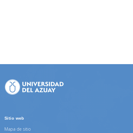
Sitio web
Mapa de sitio