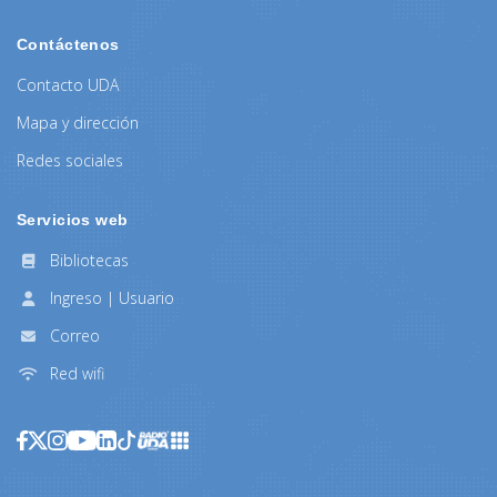
Contáctenos
Contacto UDA
Mapa y dirección
Redes sociales
Servicios web
Bibliotecas
Ingreso | Usuario
Correo
Red wifi