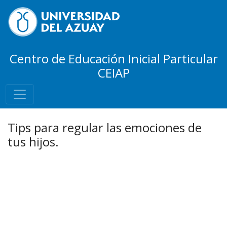
Centro de Educación Inicial Particular
CEIAP
Tips para regular las emociones de
tus hijos.