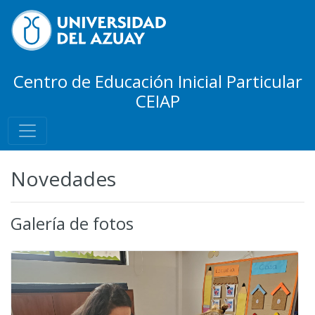
Centro de Educación Inicial Particular
CEIAP
Novedades
Galería de fotos