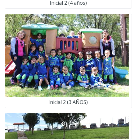
Inicial 2 (4 años)
Inicial 2 (3 AÑOS)