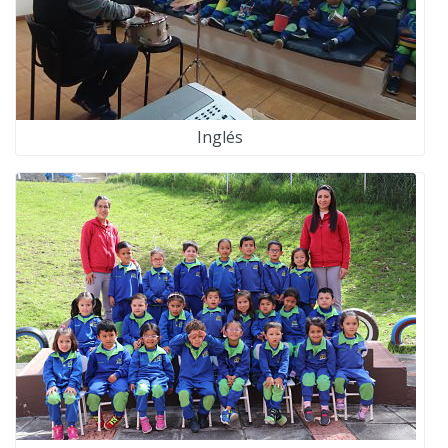
Inglés