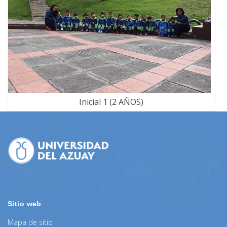
Inicial 1 (2 AÑOS)
Sitio web
Mapa de sitio