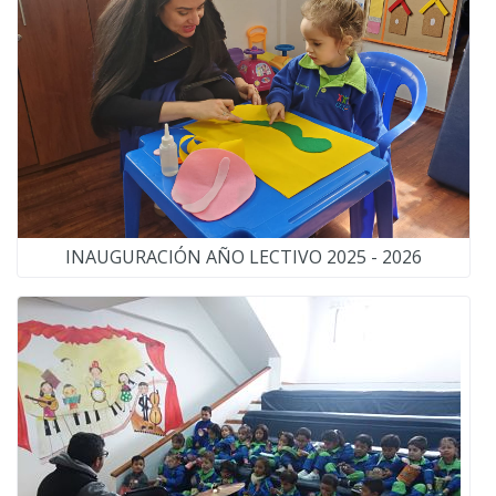
INAUGURACIÓN AÑO LECTIVO 2025 - 2026