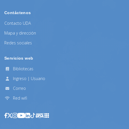
Contáctenos
Contacto UDA
Mapa y dirección
Redes sociales
Servicios web
Bibliotecas
Ingreso | Usuario
Correo
Red wifi